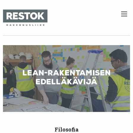
Lean-rakentamisen
edelläkävijä
Filosofia