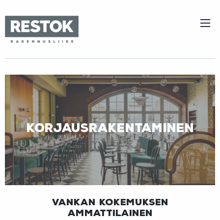
Korjausrakentaminen
vankan kokemuksen
ammattilainen