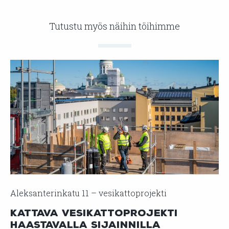
Tutustu myös näihin töihimme
Aleksanterinkatu 11 – vesikattoprojekti
Kattava vesikattoprojekti
haastavalla sijainnilla